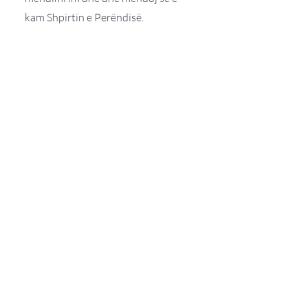
kam Shpirtin e Perëndisë.