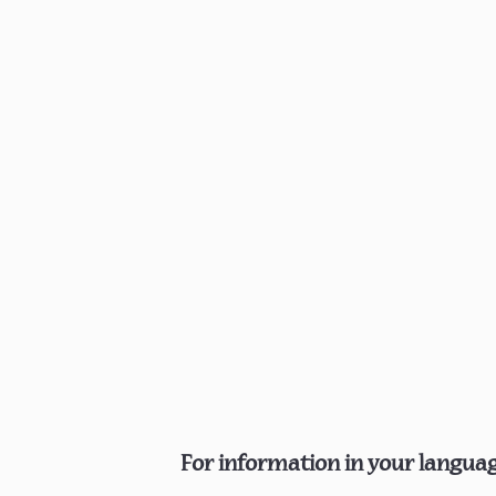
For information in your language,