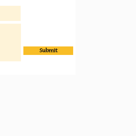
Submit