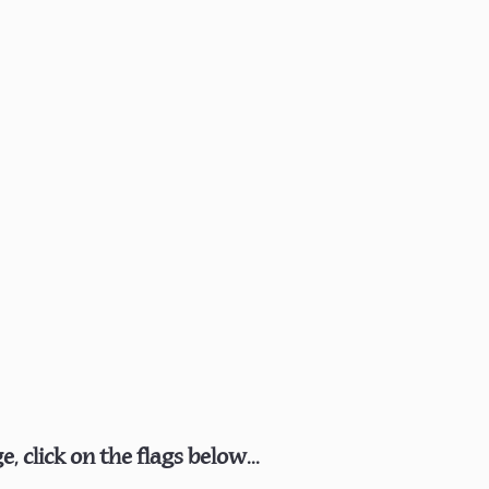
 click on the flags below...